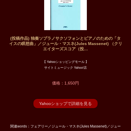
(投稿作品) 独奏ソプラノサクソフォンとピアノのための「タ
イスの瞑想曲」／ジュール・マスネ(Jules Massenet) （クリ
エイターズスコア（投…
【 Yahooショッピングモール 】
サイトミュージック Yahoo!店
価格：1,650円
Yahooショップで詳細を見る
関連words：フェアリー／ジュール・マスネ(Jules Massenet)／ジュー