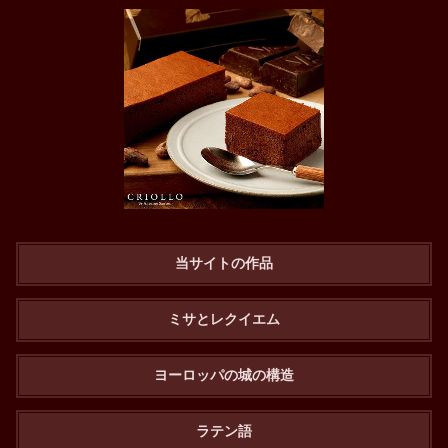
当サイトの作品
ミサとレクイエム
ヨーロッパの城の構造
ラテン語