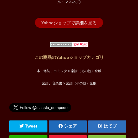
ル・マスネ／)
Yahooショップで詳細を見る
この商品のYahooショップカテゴリ
本、雑誌、コミック > 楽譜（その他）全般
楽譜、音楽書 > 楽譜（その他）全般
Tweet
シェア
はてブ