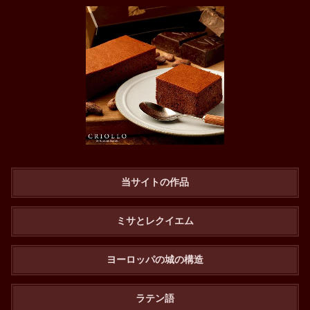
当サイトの作品
ミサとレクイエム
ヨーロッパの城の構造
ラテン語