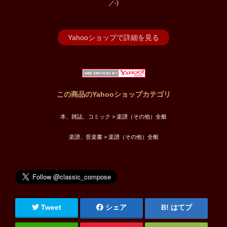
／-)
Yahooショップで詳細を見る
この商品のYahooショップカテゴリ
本、雑誌、コミック > 楽譜（その他）全般
楽譜、音楽書 > 楽譜（その他）全般
Tweet
シェア
はてブ