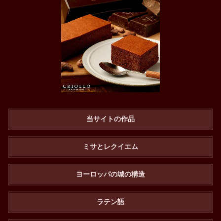
当サイトの作品
ミサとレクイエム
ヨーロッパの城の構造
ラテン語