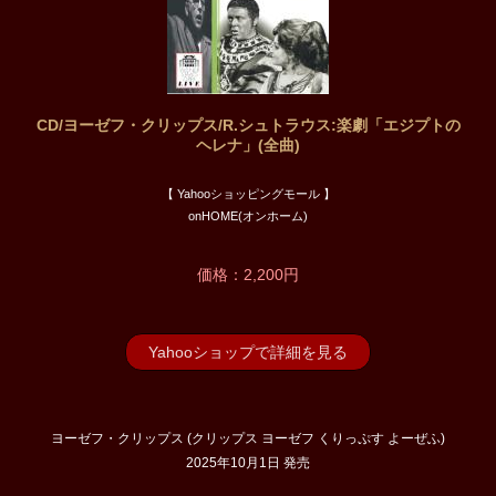
CD/ヨーゼフ・クリップス/R.シュトラウス:楽劇「エジプトの
ヘレナ」(全曲)
【 Yahooショッピングモール 】
onHOME(オンホーム)
価格：2,200円
Yahooショップで詳細を見る
ヨーゼフ・クリップス (クリップス ヨーゼフ くりっぷす よーぜふ)
2025年10月1日 発売