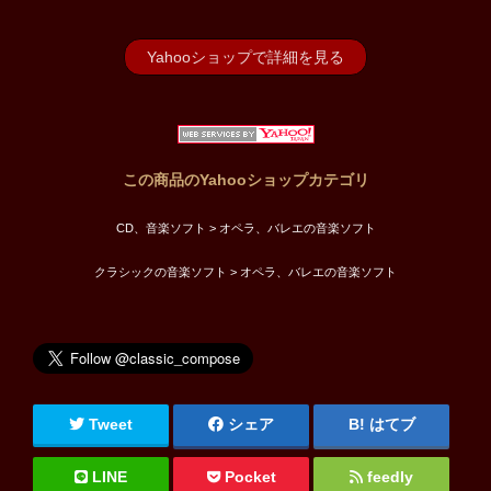
Yahooショップで詳細を見る
この商品のYahooショップカテゴリ
CD、音楽ソフト > オペラ、バレエの音楽ソフト
クラシックの音楽ソフト > オペラ、バレエの音楽ソフト
Tweet
シェア
はてブ
LINE
Pocket
feedly