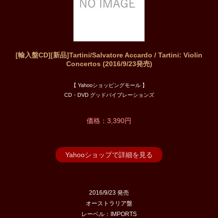
[輸入盤CD][新品]Tartini/Salvatore Accardo / Tartini: Violin
Concertos (2016/9/23発売)
【 Yahooショッピングモール 】
CD・DVD グッドバイブレーションズ
価格：3,390円
Yahooショップで詳細を見る
2016/9/23 発売
オーストラリア盤
レーベル：IMPORTS