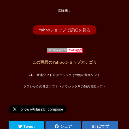
収録曲：
Yahooショップで詳細を見る
この商品のYahooショップカテゴリ
CD、音楽ソフト > クラシックその他の音楽ソフト
クラシックの音楽ソフト > クラシックその他の音楽ソフト
Tweet
シェア
はてブ