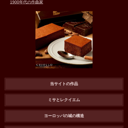
1900年代の作曲家
当サイトの作品
ミサとレクイエム
ヨーロッパの城の構造