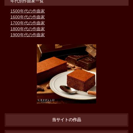
年代別作曲家一覧
1500年代の作曲家
1600年代の作曲家
1700年代の作曲家
1800年代の作曲家
1900年代の作曲家
当サイトの作品