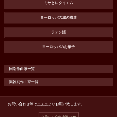
ミサとレクイエム
ヨーロッパの城の構造
ラテン語
ヨーロッパのお菓子
国別作曲家一覧
楽器別作曲家一覧
お問い合わせ等は
コチラ
よりお願い致します。
クラシック作曲家.com