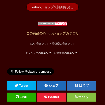
Yahooショップで詳細を見る
この商品のYahooショップカテゴリ
CD、音楽ソフト > 管弦楽の音楽ソフト
クラシックの音楽ソフト > 管弦楽の音楽ソフト
Tweet
シェア
はてブ
LINE
Pocket
feedly