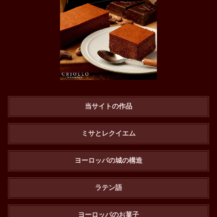
当サイトの作品
ミサとレクイエム
ヨーロッパの城の構造
ラテン語
ヨーロッパのお菓子