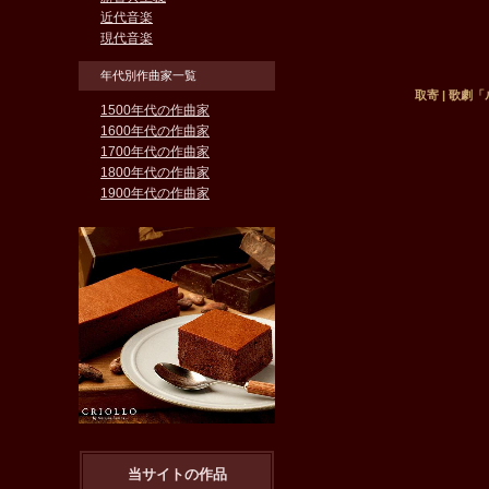
近代音楽
現代音楽
年代別作曲家一覧
取寄 | 歌劇「
1500年代の作曲家
1600年代の作曲家
1700年代の作曲家
1800年代の作曲家
1900年代の作曲家
当サイトの作品