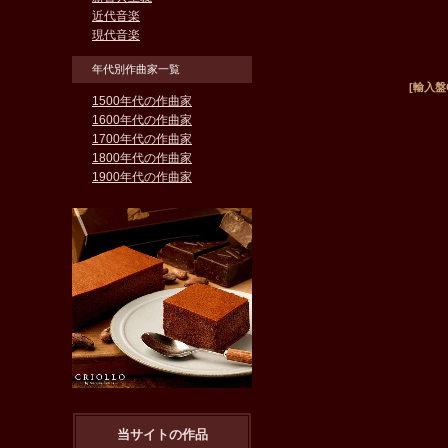
近代音楽
現代音楽
年代別作曲家一覧
[輸入盤CD
1500年代の作曲家
1600年代の作曲家
1700年代の作曲家
1800年代の作曲家
1900年代の作曲家
当サイトの作品