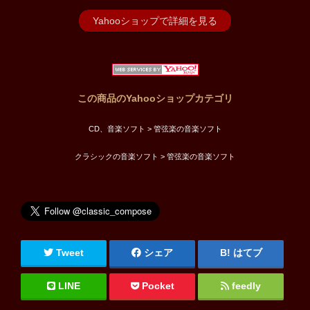
Yahooショップで詳細を見る
この商品のYahooショップカテゴリ
CD、音楽ソフト > 管弦楽の音楽ソフト
クラシックの音楽ソフト > 管弦楽の音楽ソフト
Tweet
シェア
はてブ
LINE
Pocket
feedly