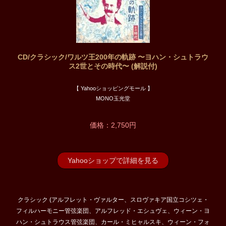
CD/クラシック/ワルツ王200年の軌跡 〜ヨハン・シュトラウ
ス2世とその時代〜 (解説付)
【 Yahooショッピングモール 】
MONO玉光堂
価格：2,750円
Yahooショップで詳細を見る
クラシック (アルフレット・ヴァルター、スロヴァキア国立コシツェ・
フィルハーモニー管弦楽団、アルフレッド・エシュヴェ、ウィーン・ヨ
ハン・シュトラウス管弦楽団、カール・ミヒャルスキ、ウィーン・フォ