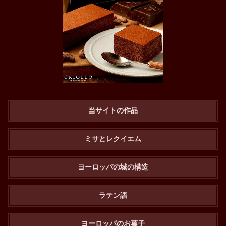
当サイトの作品
ミサとレクイエム
ヨーロッパの城の構造
ラテン語
ヨーロッパのお菓子