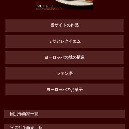
当サイトの作品
ミサとレクイエム
ヨーロッパの城の構造
ラテン語
ヨーロッパのお菓子
国別作曲家一覧
楽器別作曲家一覧