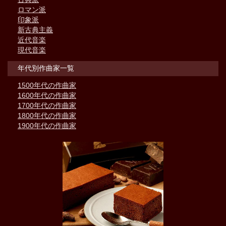
ロマン派
印象派
新古典主義
近代音楽
現代音楽
年代別作曲家一覧
1500年代の作曲家
1600年代の作曲家
1700年代の作曲家
1800年代の作曲家
1900年代の作曲家