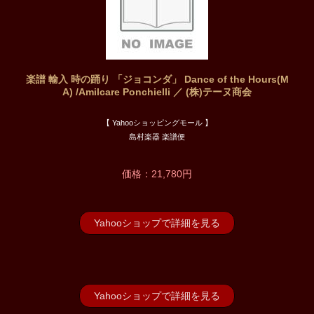
楽譜 輸入 時の踊り 「ジョコンダ」 Dance of the Hours(M
A) /Amilcare Ponchielli ／ (株)テーヌ商会
【 Yahooショッピングモール 】
島村楽器 楽譜便
価格：21,780円
Yahooショップで詳細を見る
Yahooショップで詳細を見る