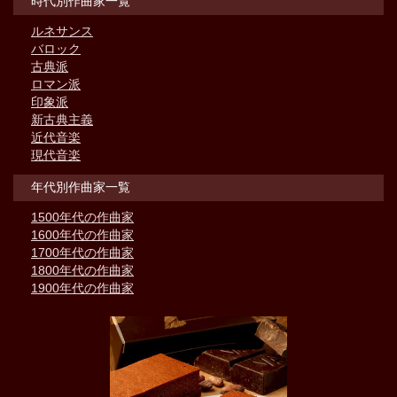
時代別作曲家一覧
ルネサンス
バロック
古典派
ロマン派
印象派
新古典主義
近代音楽
現代音楽
年代別作曲家一覧
1500年代の作曲家
1600年代の作曲家
1700年代の作曲家
1800年代の作曲家
1900年代の作曲家