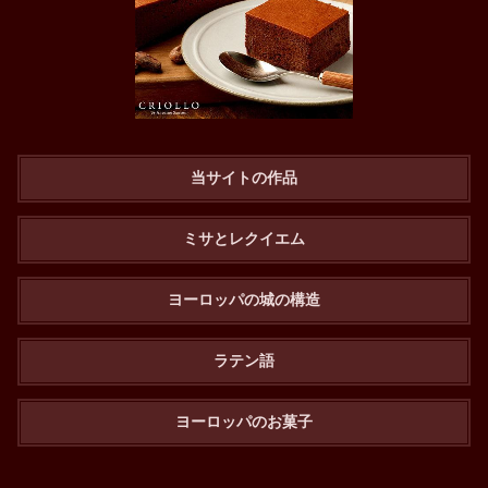
当サイトの作品
ミサとレクイエム
ヨーロッパの城の構造
ラテン語
ヨーロッパのお菓子