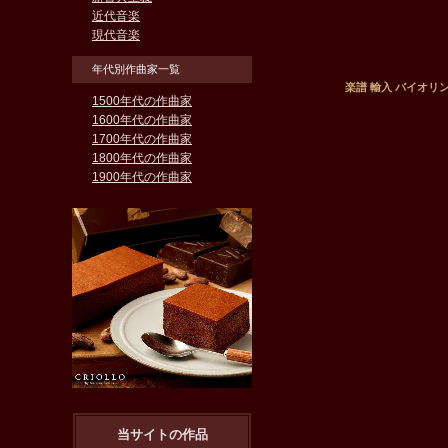
近代音楽
現代音楽
年代別作曲家一覧
楽譜 輸入 バイオリンソロ 
1500年代の作曲家
1600年代の作曲家
1700年代の作曲家
1800年代の作曲家
1900年代の作曲家
当サイトの作品