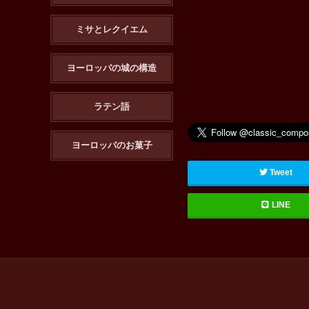
ミサとレクイエム
ヨーロッパの城の構造
ラテン語
ヨーロッパのお菓子
Tweet
LINE