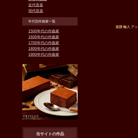
近代音楽
現代音楽
年代別作曲家一覧
楽譜 輸入 アッピア
1500年代の作曲家
1600年代の作曲家
1700年代の作曲家
1800年代の作曲家
1900年代の作曲家
当サイトの作品