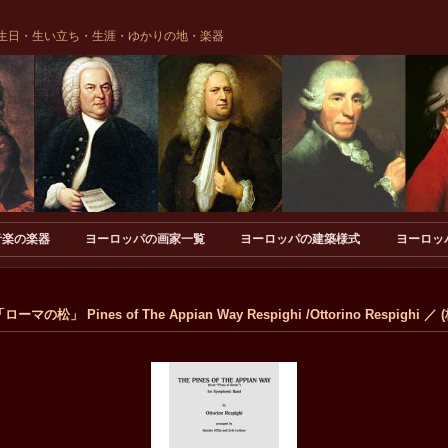
生日・生い立ち・生涯・ゆかりの地・楽器
音楽の楽器
ヨーロッパの画家一覧
ヨーロッパの建築様式
ヨーロッ
」 Pines of The Appian Way Respighi /Ottorino Respighi 