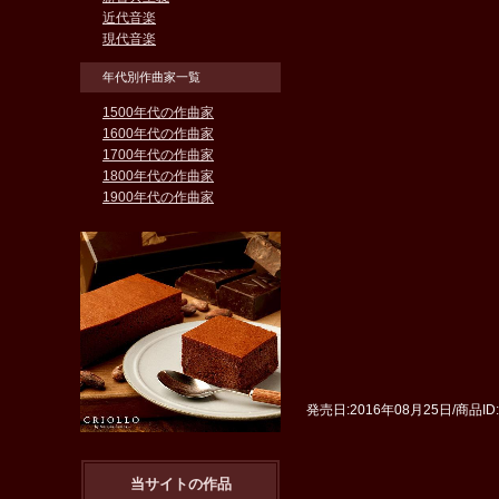
近代音楽
現代音楽
年代別作曲家一覧
1500年代の作曲家
1600年代の作曲家
1700年代の作曲家
1800年代の作曲家
1900年代の作曲家
発売日:2016年08月25日/商品ID
当サイトの作品