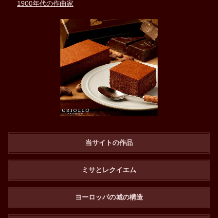
1900年代の作曲家
当サイトの作品
ミサとレクイエム
ヨーロッパの城の構造