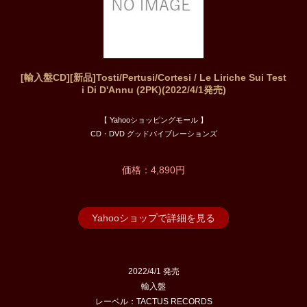
[輸入盤CD][新品]Tosti/Pertusi/Cortesi / Le Liriche Sui Test
i Di D'Annu (2PK)(2022/4/1発売)
【 Yahooショッピングモール 】
CD・DVD グッドバイブレーションズ
価格：4,890円
Yahooショップで詳細を見る
2022/4/1 発売
輸入盤
レーベル：TACTUS RECORDS