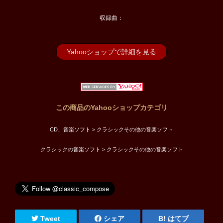
収録曲：
Yahooショップで詳細を見る
この商品のYahooショップカテゴリ
CD、音楽ソフト > クラシックその他の音楽ソフト
クラシックの音楽ソフト > クラシックその他の音楽ソフト
Tweet
シェア
はてブ