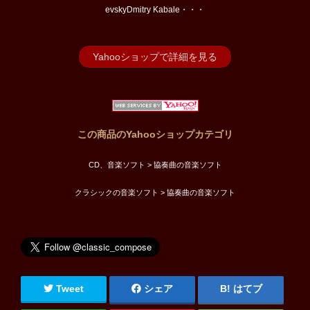
evskyDmitry Kabale・・・
Yahooショップで詳細を見る
この商品のYahooショップカテゴリ
CD、音楽ソフト > 協奏曲の音楽ソフト
クラシックの音楽ソフト > 協奏曲の音楽ソフト
Tweet
シェア
はてブ