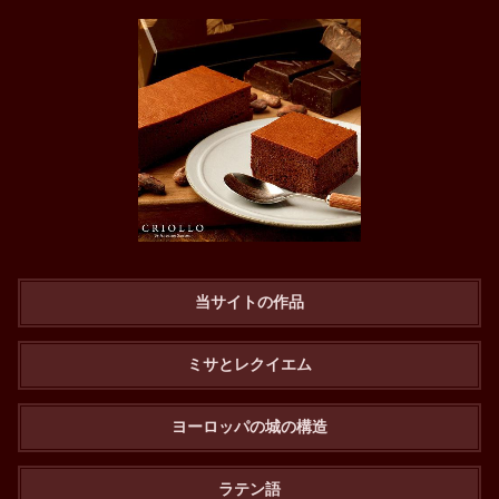
当サイトの作品
ミサとレクイエム
ヨーロッパの城の構造
ラテン語