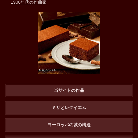
1900年代の作曲家
当サイトの作品
ミサとレクイエム
ヨーロッパの城の構造