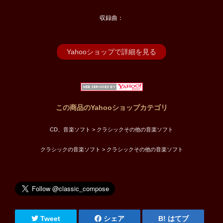
収録曲：
Yahooショップで詳細を見る
この商品のYahooショップカテゴリ
CD、音楽ソフト > クラシックその他の音楽ソフト
クラシックの音楽ソフト > クラシックその他の音楽ソフト
Tweet
シェア
はてブ