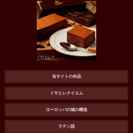
当サイトの作品
ミサとレクイエム
ヨーロッパの城の構造
ラテン語