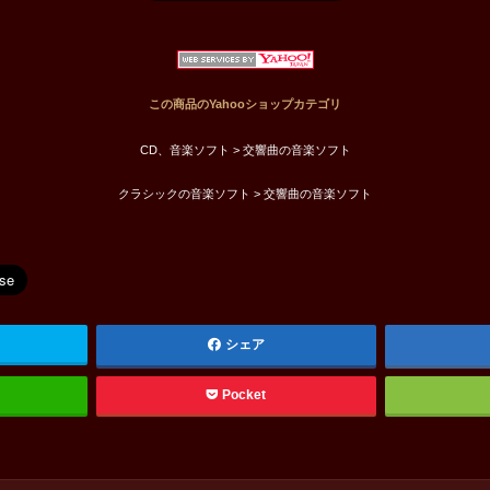
この商品のYahooショップカテゴリ
CD、音楽ソフト > 交響曲の音楽ソフト
クラシックの音楽ソフト > 交響曲の音楽ソフト
シェア
Pocket