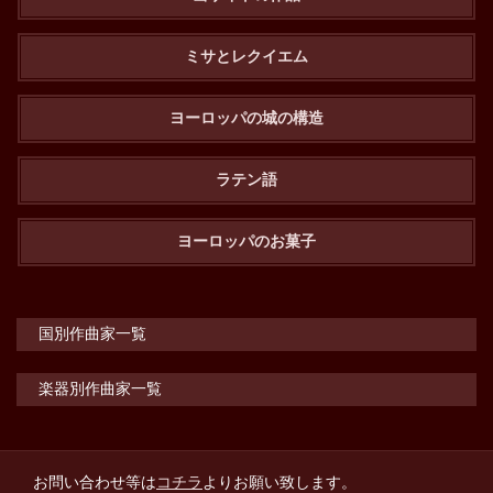
ミサとレクイエム
ヨーロッパの城の構造
ラテン語
ヨーロッパのお菓子
国別作曲家一覧
楽器別作曲家一覧
お問い合わせ等は
コチラ
よりお願い致します。