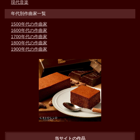
現代音楽
年代別作曲家一覧
1500年代の作曲家
1600年代の作曲家
1700年代の作曲家
1800年代の作曲家
1900年代の作曲家
当サイトの作品