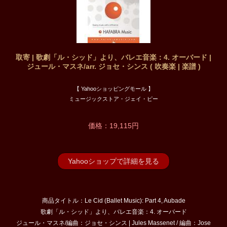
取寄 | 歌劇「ル・シッド」より、バレエ音楽：4. オーバード |
ジュール・マスネ/arr. ジョセ・シンス ( 吹奏楽 | 楽譜 )
【 Yahooショッピングモール 】
ミュージックストア・ジェイ・ピー
価格：19,115円
Yahooショップで詳細を見る
商品タイトル：Le Cid (Ballet Music): Part 4, Aubade
歌劇「ル・シッド」より、バレエ音楽：4. オーバード
ジュール・マスネ/編曲：ジョセ・シンス | Jules Massenet / 編曲：Jose