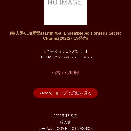
[輸入盤CD][新品]Tartini/Gal/Ensemble Ad Fontes / Secret
Charms(2022/7/15発売)
【 Yahooショッピングモール 】
CD・DVD グッドバイブレーションズ
価格：3,790円
Yahooショップで詳細を見る
2022/7/15 発売
輸入盤
レーベル： COVIELLO CLASSICS