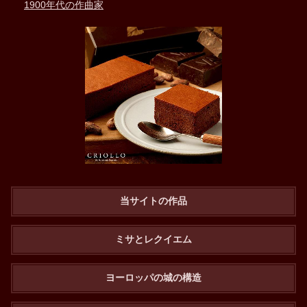
1900年代の作曲家
当サイトの作品
ミサとレクイエム
ヨーロッパの城の構造