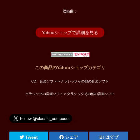
収録曲：
Yahooショップで詳細を見る
この商品のYahooショップカテゴリ
CD、音楽ソフト > クラシックその他の音楽ソフト
クラシックの音楽ソフト > クラシックその他の音楽ソフト
Tweet
シェア
はてブ