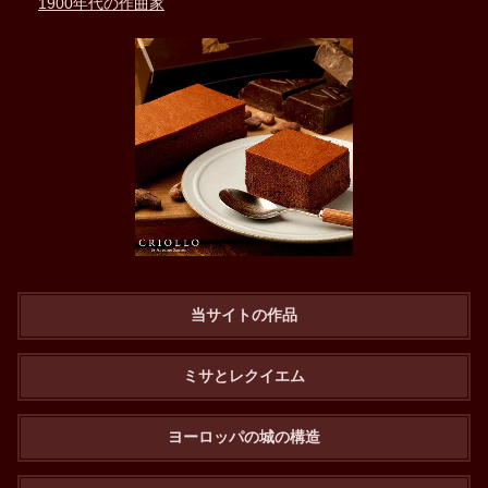
1900年代の作曲家
当サイトの作品
ミサとレクイエム
ヨーロッパの城の構造