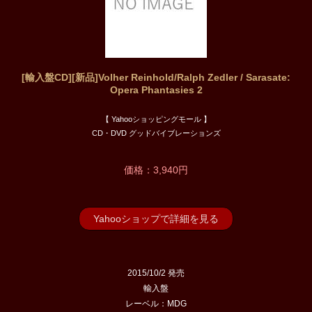
[輸入盤CD][新品]Volher Reinhold/Ralph Zedler / Sarasate:
Opera Phantasies 2
【 Yahooショッピングモール 】
CD・DVD グッドバイブレーションズ
価格：3,940円
Yahooショップで詳細を見る
2015/10/2 発売
輸入盤
レーベル：MDG