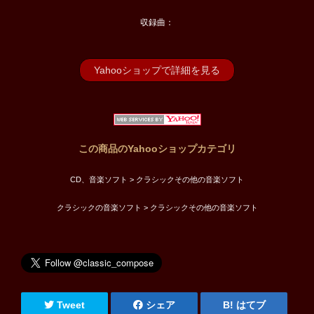
収録曲：
Yahooショップで詳細を見る
この商品のYahooショップカテゴリ
CD、音楽ソフト > クラシックその他の音楽ソフト
クラシックの音楽ソフト > クラシックその他の音楽ソフト
Tweet
シェア
はてブ