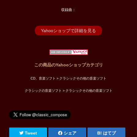
収録曲：
Yahooショップで詳細を見る
この商品のYahooショップカテゴリ
CD、音楽ソフト > クラシックその他の音楽ソフト
クラシックの音楽ソフト > クラシックその他の音楽ソフト
Tweet
シェア
はてブ