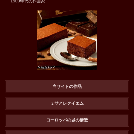
1900年代の作曲家
当サイトの作品
ミサとレクイエム
ヨーロッパの城の構造