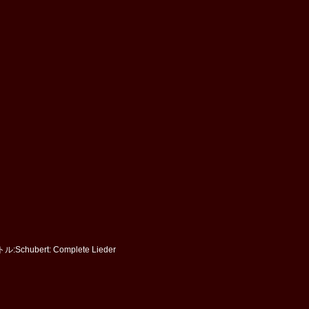
ubert: Complete Lieder