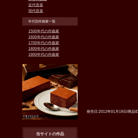
近代音楽
現代音楽
年代別作曲家一覧
1500年代の作曲家
1600年代の作曲家
1700年代の作曲家
1800年代の作曲家
1900年代の作曲家
発売日:2012年01月19日/商品ID:
当サイトの作品