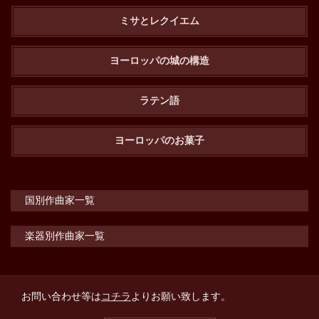
ミサとレクイエム
ヨーロッパの城の構造
ラテン語
ヨーロッパのお菓子
国別作曲家一覧
楽器別作曲家一覧
お問い合わせ等は
コチラ
よりお願い致します。