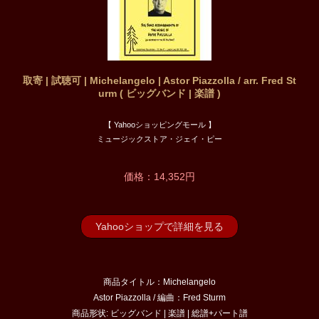
取寄 | 試聴可 | Michelangelo | Astor Piazzolla / arr. Fred St
urm ( ビッグバンド | 楽譜 )
【 Yahooショッピングモール 】
ミュージックストア・ジェイ・ピー
価格：14,352円
Yahooショップで詳細を見る
商品タイトル：Michelangelo
Astor Piazzolla / 編曲：Fred Sturm
商品形状: ビッグバンド | 楽譜 | 総譜+パート譜