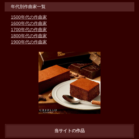
年代別作曲家一覧
1500年代の作曲家
1600年代の作曲家
1700年代の作曲家
1800年代の作曲家
1900年代の作曲家
当サイトの作品