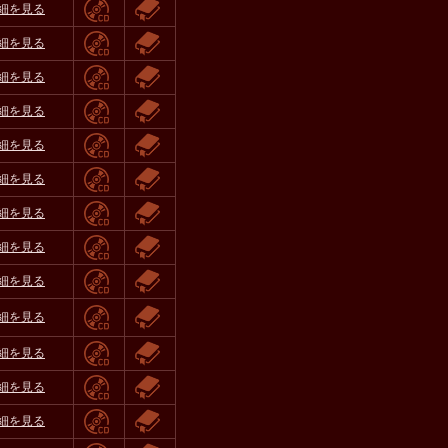
細を見る
細を見る
細を見る
細を見る
細を見る
細を見る
細を見る
細を見る
細を見る
細を見る
細を見る
細を見る
細を見る