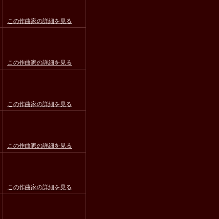
この作曲家の詳細を見る
この作曲家の詳細を見る
この作曲家の詳細を見る
この作曲家の詳細を見る
この作曲家の詳細を見る