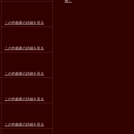
無し
この作曲家の詳細を見る
この作曲家の詳細を見る
この作曲家の詳細を見る
この作曲家の詳細を見る
この作曲家の詳細を見る