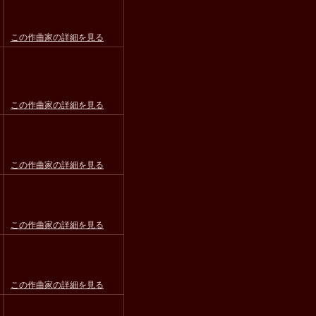
この作曲家の詳細を見る
この作曲家の詳細を見る
この作曲家の詳細を見る
この作曲家の詳細を見る
この作曲家の詳細を見る