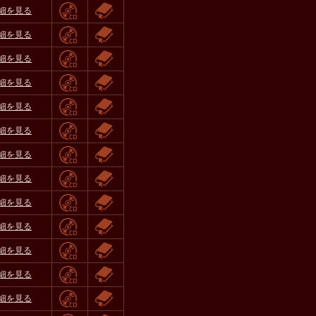
細を見る
細を見る
細を見る
細を見る
細を見る
細を見る
細を見る
細を見る
細を見る
細を見る
細を見る
細を見る
細を見る