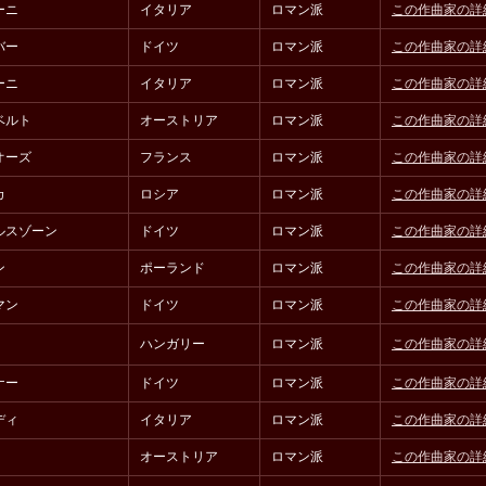
ーニ
イタリア
ロマン派
この作曲家の詳
バー
ドイツ
ロマン派
この作曲家の詳
ーニ
イタリア
ロマン派
この作曲家の詳
ベルト
オーストリア
ロマン派
この作曲家の詳
オーズ
フランス
ロマン派
この作曲家の詳
カ
ロシア
ロマン派
この作曲家の詳
ルスゾーン
ドイツ
ロマン派
この作曲家の詳
ン
ポーランド
ロマン派
この作曲家の詳
マン
ドイツ
ロマン派
この作曲家の詳
ハンガリー
ロマン派
この作曲家の詳
ナー
ドイツ
ロマン派
この作曲家の詳
ディ
イタリア
ロマン派
この作曲家の詳
オーストリア
ロマン派
この作曲家の詳