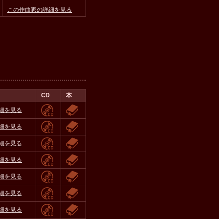
この作曲家の詳細を見る
CD
本
細を見る
細を見る
細を見る
細を見る
細を見る
細を見る
細を見る