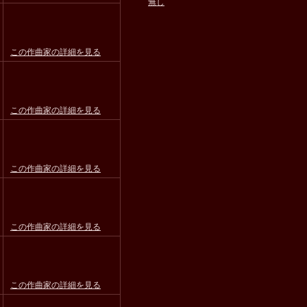
無し
この作曲家の詳細を見る
この作曲家の詳細を見る
この作曲家の詳細を見る
この作曲家の詳細を見る
この作曲家の詳細を見る