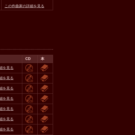
この作曲家の詳細を見る
CD
本
細を見る
細を見る
細を見る
細を見る
細を見る
細を見る
細を見る