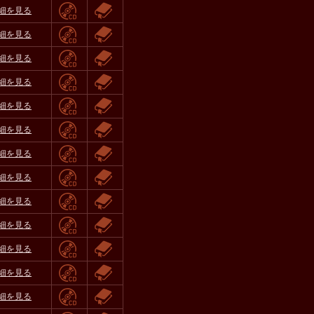
細を見る
細を見る
細を見る
細を見る
細を見る
細を見る
細を見る
細を見る
細を見る
細を見る
細を見る
細を見る
細を見る