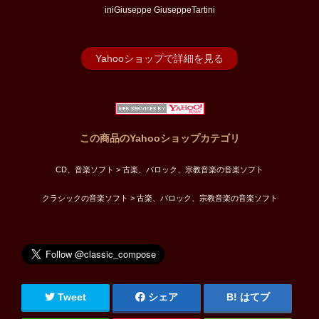
iniGiuseppe GiuseppeTartini
Yahooショップで詳細を見る
この商品のYahooショップカテゴリ
CD、音楽ソフト > 古楽、バロック、宗教音楽の音楽ソフト
クラシックの音楽ソフト > 古楽、バロック、宗教音楽の音楽ソフト
Tweet
シェア
はてブ