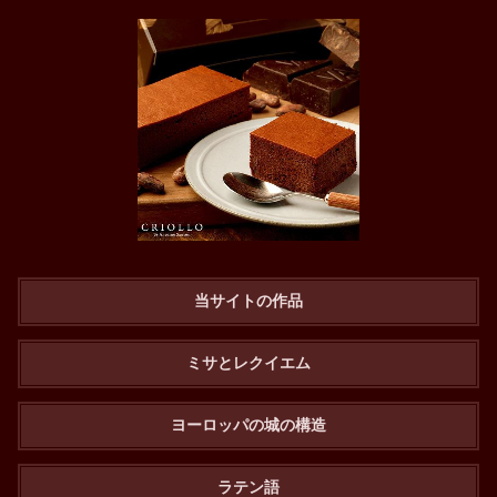
当サイトの作品
ミサとレクイエム
ヨーロッパの城の構造
ラテン語