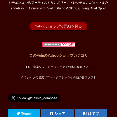
シチェンコ、他/アーティストカナ:ポリーナ・レシチェンコ/タイトル:M
endelssohn: Concerto for Violin, Piano & Strings, String Octet Op.20
Yahooショップで詳細を見る
この商品のYahooショップカテゴリ
CD、音楽ソフト > クラシックその他の音楽ソフト
クラシックの音楽ソフト > クラシックその他の音楽ソフト
Tweet
シェア
はてブ