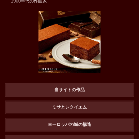
1900年代の作曲家
当サイトの作品
ミサとレクイエム
ヨーロッパの城の構造