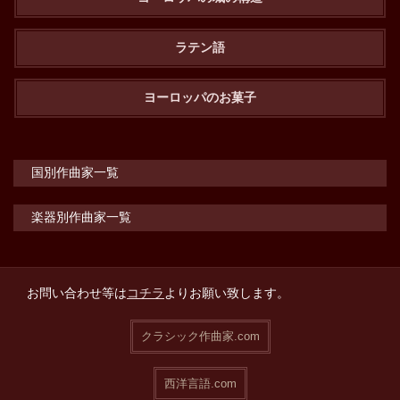
ラテン語
ヨーロッパのお菓子
国別作曲家一覧
楽器別作曲家一覧
お問い合わせ等は
コチラ
よりお願い致します。
クラシック作曲家.com
西洋言語.com