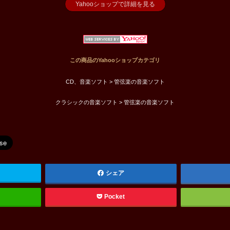
Yahooショップで詳細を見る
この商品のYahooショップカテゴリ
CD、音楽ソフト > 管弦楽の音楽ソフト
クラシックの音楽ソフト > 管弦楽の音楽ソフト
シェア
Pocket