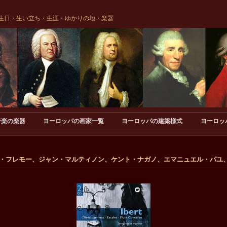
生日・生い立ち・生涯・ゆかりの地・楽器
音楽の楽器
ヨーロッパの画家一覧
ヨーロッパの建築様式
ヨーロッ
集 ルイ・フレモー、ジャン・マルティノン、ケント・ナガノ、エマニュエル・パユ