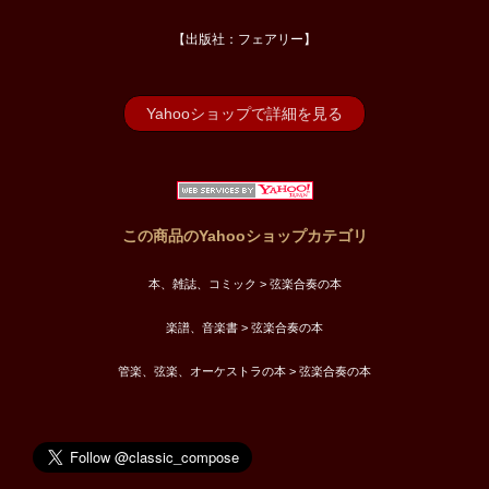
【出版社：フェアリー】
Yahooショップで詳細を見る
この商品のYahooショップカテゴリ
本、雑誌、コミック > 弦楽合奏の本
楽譜、音楽書 > 弦楽合奏の本
管楽、弦楽、オーケストラの本 > 弦楽合奏の本