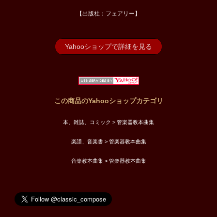
【出版社：フェアリー】
Yahooショップで詳細を見る
この商品のYahooショップカテゴリ
本、雑誌、コミック > 管楽器教本曲集
楽譜、音楽書 > 管楽器教本曲集
音楽教本曲集 > 管楽器教本曲集