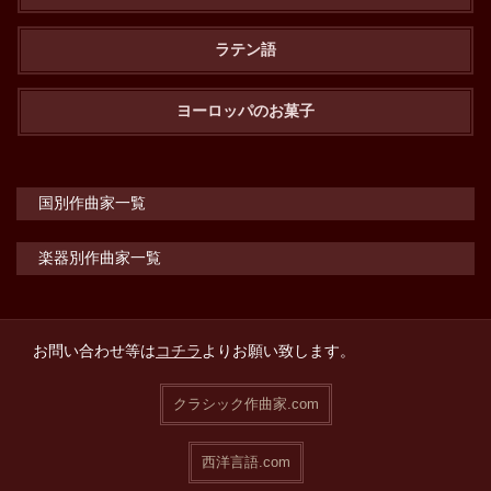
ラテン語
ヨーロッパのお菓子
国別作曲家一覧
楽器別作曲家一覧
お問い合わせ等は
コチラ
よりお願い致します。
クラシック作曲家.com
西洋言語.com