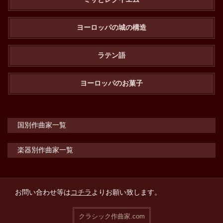
ヨーロッパの城の構造
ラテン語
ヨーロッパのお菓子
国別作曲家一覧
楽器別作曲家一覧
お問い合わせ等は
コチラ
よりお願い致します。
クラシック作曲家.com