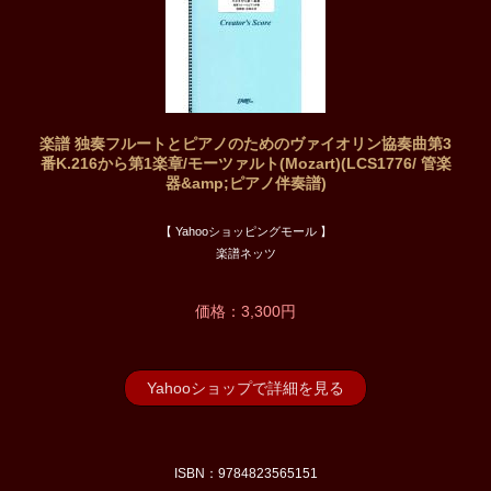
楽譜 独奏フルートとピアノのためのヴァイオリン協奏曲第3
番K.216から第1楽章/モーツァルト(Mozart)(LCS1776/ 管楽
器&amp;ピアノ伴奏譜)
【 Yahooショッピングモール 】
楽譜ネッツ
価格：3,300円
Yahooショップで詳細を見る
ISBN：9784823565151