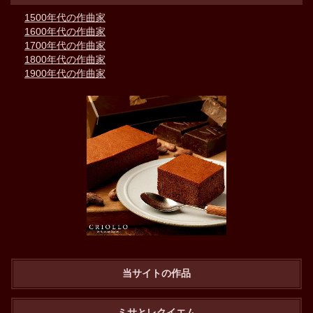
1500年代の作曲家
1600年代の作曲家
1700年代の作曲家
1800年代の作曲家
1900年代の作曲家
当サイトの作品
ミサとレクイエム