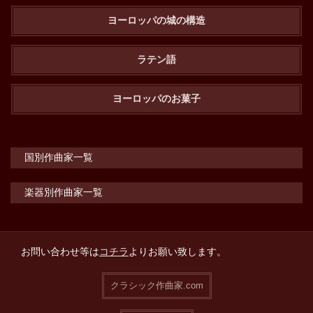
ヨーロッパの城の構造
ラテン語
ヨーロッパのお菓子
国別作曲家一覧
楽器別作曲家一覧
お問い合わせ等は
コチラ
よりお願い致します。
クラシック作曲家.com