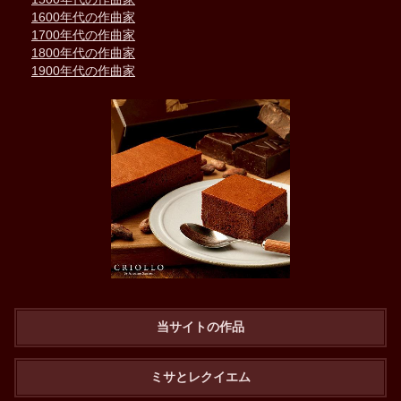
1600年代の作曲家
1700年代の作曲家
1800年代の作曲家
1900年代の作曲家
当サイトの作品
ミサとレクイエム