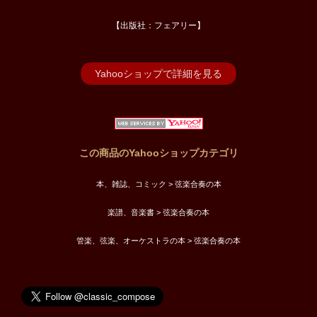
【出版社：フェアリー】
Yahooショップで詳細を見る
この商品のYahooショップカテゴリ
本、雑誌、コミック > 弦楽合奏の本
楽譜、音楽書 > 弦楽合奏の本
管楽、弦楽、オーケストラの本 > 弦楽合奏の本