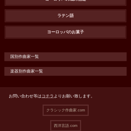
ラテン語
ヨーロッパのお菓子
国別作曲家一覧
楽器別作曲家一覧
お問い合わせ等は
コチラ
よりお願い致します。
クラシック作曲家.com
西洋言語.com