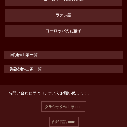
ラテン語
ヨーロッパのお菓子
国別作曲家一覧
楽器別作曲家一覧
お問い合わせ等は
コチラ
よりお願い致します。
クラシック作曲家.com
西洋言語.com