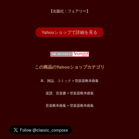
【出版社：フェアリー】
Yahooショップで詳細を見る
この商品のYahooショップカテゴリ
本、雑誌、コミック > 管楽器教本曲集
楽譜、音楽書 > 管楽器教本曲集
音楽教本曲集 > 管楽器教本曲集