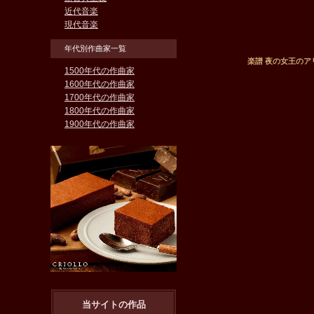
近代音楽
現代音楽
年代別作曲家一覧
楽譜 夜の女王のアリ
1500年代の作曲家
1600年代の作曲家
1700年代の作曲家
1800年代の作曲家
1900年代の作曲家
当サイトの作品