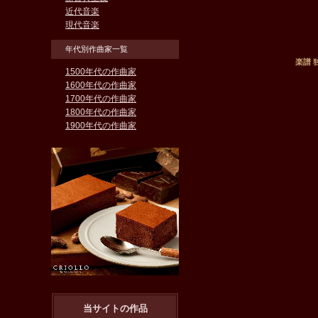
近代音楽
現代音楽
年代別作曲家一覧
楽譜 
1500年代の作曲家
1600年代の作曲家
1700年代の作曲家
1800年代の作曲家
1900年代の作曲家
当サイトの作品