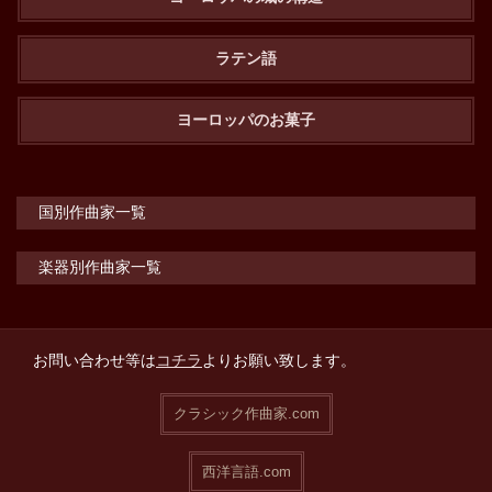
ラテン語
ヨーロッパのお菓子
国別作曲家一覧
楽器別作曲家一覧
お問い合わせ等は
コチラ
よりお願い致します。
クラシック作曲家.com
西洋言語.com