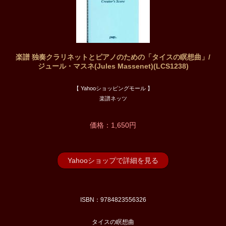
楽譜 独奏クラリネットとピアノのための「タイスの瞑想曲」/
ジュール・マスネ(Jules Massenet)(LCS1238)
【 Yahooショッピングモール 】
楽譜ネッツ
価格：1,650円
Yahooショップで詳細を見る
ISBN：9784823556326
タイスの瞑想曲