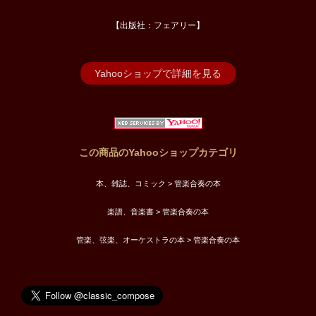
【出版社：フェアリー】
Yahooショップで詳細を見る
この商品のYahooショップカテゴリ
本、雑誌、コミック > 管楽合奏の本
楽譜、音楽書 > 管楽合奏の本
管楽、弦楽、オーケストラの本 > 管楽合奏の本