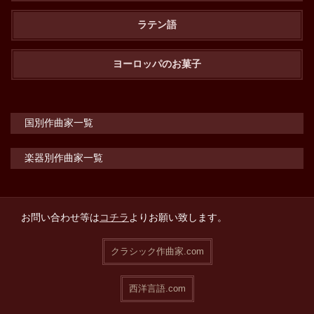
ラテン語
ヨーロッパのお菓子
国別作曲家一覧
楽器別作曲家一覧
お問い合わせ等は
コチラ
よりお願い致します。
クラシック作曲家.com
西洋言語.com