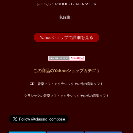
レーベル： PROFIL - G HAENSSLER
収録曲：
Yahooショップで詳細を見る
この商品のYahooショップカテゴリ
CD、音楽ソフト > クラシックその他の音楽ソフト
クラシックの音楽ソフト > クラシックその他の音楽ソフト