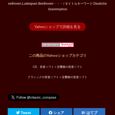
eethoven,Ludwigvan Beethoven・・・ / タイトルキーワード:Deutsche
Grammophon
Yahooショップで詳細を見る
この商品のYahooショップカテゴリ
CD、音楽ソフト > 交響曲の音楽ソフト
クラシックの音楽ソフト > 交響曲の音楽ソフト
Tweet
シェア
はてブ