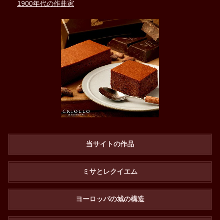
1900年代の作曲家
当サイトの作品
ミサとレクイエム
ヨーロッパの城の構造