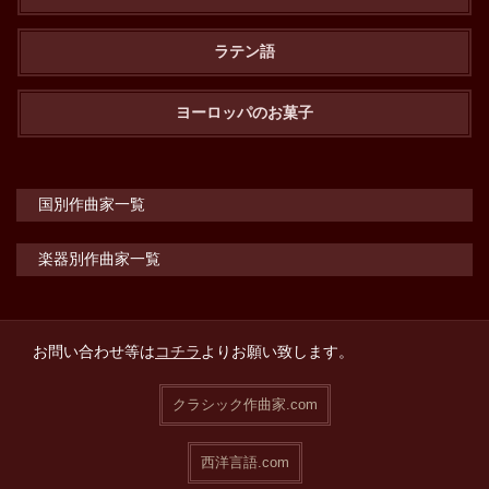
ラテン語
ヨーロッパのお菓子
国別作曲家一覧
楽器別作曲家一覧
お問い合わせ等は
コチラ
よりお願い致します。
クラシック作曲家.com
西洋言語.com