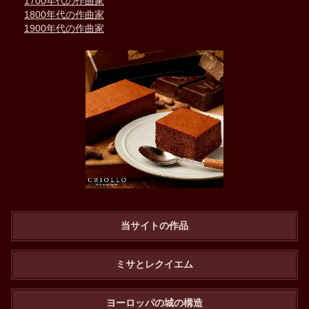
1700年代の作曲家
1800年代の作曲家
1900年代の作曲家
当サイトの作品
ミサとレクイエム
ヨーロッパの城の構造