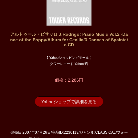
アルトゥール・ピサッロ J.Rodrigo: Piano Music Vol.2 -Da
nce of the Poppy/Album for Cecilia/3 Dances of Spain/et
c CD
【 Yahooショッピングモール 】
タワーレコード Yahoo!店
価格：2,286円
Yahooショップで詳細を見る
発売日:2007年07月26日/商品ID:2236113/ジャンル:CLASSICAL/フォー