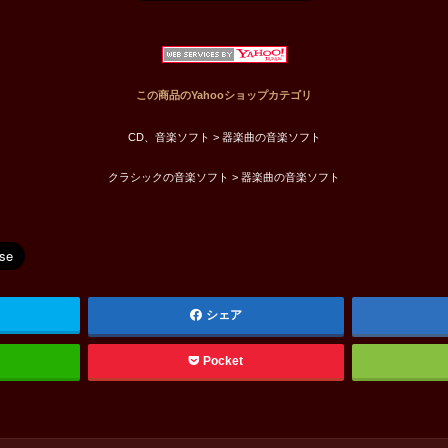
この商品のYahooショップカテゴリ
CD、音楽ソフト > 器楽曲の音楽ソフト
クラシックの音楽ソフト > 器楽曲の音楽ソフト
シェア
Pocket