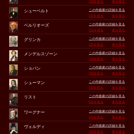
CDを見る
本を見る
この作曲家の詳細を見る
シューベルト
CDを見る
本を見る
この作曲家の詳細を見る
ベルリオーズ
CDを見る
本を見る
この作曲家の詳細を見る
グリンカ
CDを見る
本を見る
この作曲家の詳細を見る
メンデルスゾーン
CDを見る
本を見る
この作曲家の詳細を見る
ショパン
CDを見る
本を見る
この作曲家の詳細を見る
シューマン
CDを見る
本を見る
この作曲家の詳細を見る
リスト
CDを見る
本を見る
この作曲家の詳細を見る
ワーグナー
CDを見る
本を見る
この作曲家の詳細を見る
ヴェルディ
CDを見る
本を見る