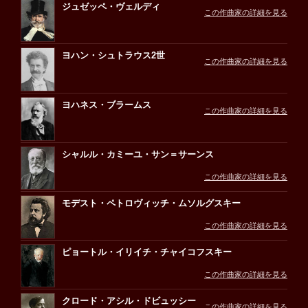
ジュゼッペ・ヴェルディ
この作曲家の詳細を見る
ヨハン・シュトラウス2世
この作曲家の詳細を見る
ヨハネス・ブラームス
この作曲家の詳細を見る
シャルル・カミーユ・サン＝サーンス
この作曲家の詳細を見る
モデスト・ペトロヴィッチ・ムソルグスキー
この作曲家の詳細を見る
ピョートル・イリイチ・チャイコフスキー
この作曲家の詳細を見る
クロード・アシル・ドビュッシー
この作曲家の詳細を見る