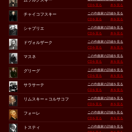
ムソルグスキー
CDを見る
本を見る
この作曲家の詳細を見る
チャイコフスキー
CDを見る
本を見る
この作曲家の詳細を見る
シャブリエ
CDを見る
本を見る
この作曲家の詳細を見る
ドヴォルザーク
CDを見る
本を見る
この作曲家の詳細を見る
マスネ
CDを見る
本を見る
この作曲家の詳細を見る
グリーグ
CDを見る
本を見る
この作曲家の詳細を見る
サラサーテ
CDを見る
本を見る
この作曲家の詳細を見る
リムスキー＝コルサコフ
CDを見る
本を見る
この作曲家の詳細を見る
フォーレ
CDを見る
本を見る
この作曲家の詳細を見る
トスティ