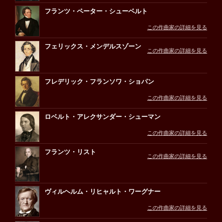
フランツ・ペーター・シューベルト
この作曲家の詳細を見る
フェリックス・メンデルスゾーン
この作曲家の詳細を見る
フレデリック・フランソワ・ショパン
この作曲家の詳細を見る
ロベルト・アレクサンダー・シューマン
この作曲家の詳細を見る
フランツ・リスト
この作曲家の詳細を見る
ヴィルヘルム・リヒャルト・ワーグナー
この作曲家の詳細を見る