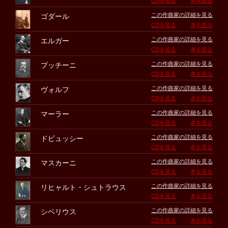
CDを見る
本を見る
この作曲家の詳細を見る
ゴダール
CDを見る
本を見る
この作曲家の詳細を見る
エルガー
CDを見る
本を見る
この作曲家の詳細を見る
プッチーニ
CDを見る
本を見る
この作曲家の詳細を見る
ヴォルフ
CDを見る
本を見る
この作曲家の詳細を見る
マーラー
CDを見る
本を見る
この作曲家の詳細を見る
ドビュッシー
CDを見る
本を見る
この作曲家の詳細を見る
マスカーニ
CDを見る
本を見る
この作曲家の詳細を見る
リヒャルト・シュトラウス
CDを見る
本を見る
この作曲家の詳細を見る
シベリウス
CDを見る
本を見る