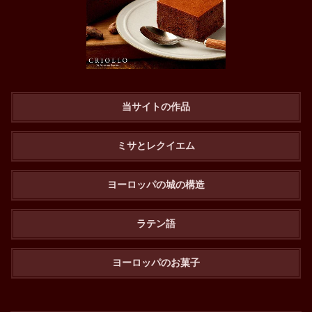
当サイトの作品
ミサとレクイエム
ヨーロッパの城の構造
ラテン語
ヨーロッパのお菓子