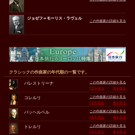
ジョゼフ＝モーリス・ラヴェル
この作曲家の詳細を見る
クラシックの作曲家の年代順の一覧です。
この作曲家の詳細を見る
パレストリーナ
CDを見る
本を見る
この作曲家の詳細を見る
コレルリ
CDを見る
本を見る
この作曲家の詳細を見る
パッヘルベル
CDを見る
本を見る
この作曲家の詳細を見る
トレルリ
CDを見る
本を見る