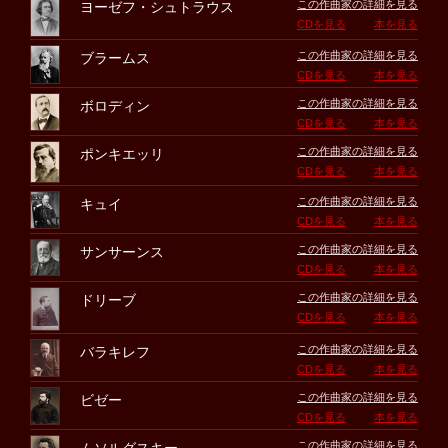
この作曲家の詳細を見る
ヨーゼフ・シュトラウス
CDを見る
本を見る
この作曲家の詳細を見る
ブラームス
CDを見る
本を見る
この作曲家の詳細を見る
ボロディン
CDを見る
本を見る
この作曲家の詳細を見る
ポンキエッリ
CDを見る
本を見る
この作曲家の詳細を見る
キュイ
CDを見る
本を見る
この作曲家の詳細を見る
サンサーンス
CDを見る
本を見る
この作曲家の詳細を見る
ドリーブ
CDを見る
本を見る
この作曲家の詳細を見る
バラキレフ
CDを見る
本を見る
この作曲家の詳細を見る
ビゼー
CDを見る
本を見る
この作曲家の詳細を見る