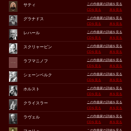
この作曲家の詳細を見る
サティ
CDを見る
本を見る
この作曲家の詳細を見る
グラナドス
CDを見る
本を見る
この作曲家の詳細を見る
レハール
CDを見る
本を見る
この作曲家の詳細を見る
スクリャービン
CDを見る
本を見る
この作曲家の詳細を見る
ラフマニノフ
CDを見る
本を見る
この作曲家の詳細を見る
シェーンベルク
CDを見る
本を見る
この作曲家の詳細を見る
ホルスト
CDを見る
本を見る
この作曲家の詳細を見る
クライスラー
CDを見る
本を見る
この作曲家の詳細を見る
ラヴェル
CDを見る
本を見る
この作曲家の詳細を見る