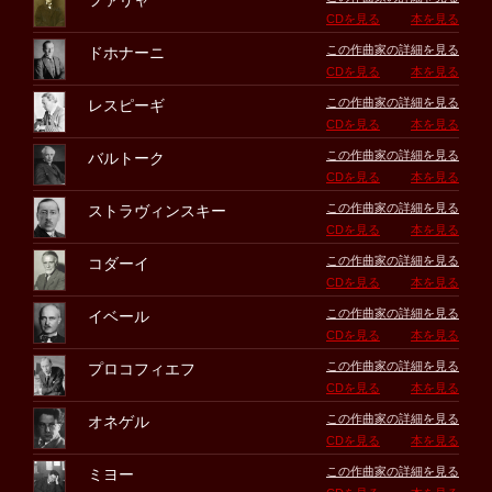
ファリャ
CDを見る
本を見る
この作曲家の詳細を見る
ドホナーニ
CDを見る
本を見る
この作曲家の詳細を見る
レスピーギ
CDを見る
本を見る
この作曲家の詳細を見る
バルトーク
CDを見る
本を見る
この作曲家の詳細を見る
ストラヴィンスキー
CDを見る
本を見る
この作曲家の詳細を見る
コダーイ
CDを見る
本を見る
この作曲家の詳細を見る
イベール
CDを見る
本を見る
この作曲家の詳細を見る
プロコフィエフ
CDを見る
本を見る
この作曲家の詳細を見る
オネゲル
CDを見る
本を見る
この作曲家の詳細を見る
ミヨー