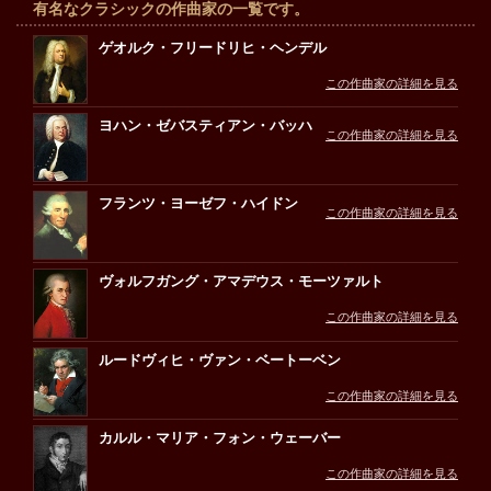
有名なクラシックの作曲家の一覧です。
ゲオルク・フリードリヒ・ヘンデル
この作曲家の詳細を見る
ヨハン・ゼバスティアン・バッハ
この作曲家の詳細を見る
フランツ・ヨーゼフ・ハイドン
この作曲家の詳細を見る
ヴォルフガング・アマデウス・モーツァルト
この作曲家の詳細を見る
ルードヴィヒ・ヴァン・ベートーベン
この作曲家の詳細を見る
カルル・マリア・フォン・ウェーバー
この作曲家の詳細を見る