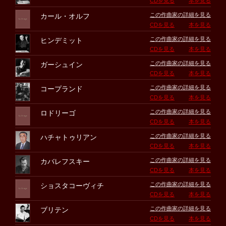
CDを見る
本を見る
この作曲家の詳細を見る
カール・オルフ
CDを見る
本を見る
この作曲家の詳細を見る
ヒンデミット
CDを見る
本を見る
この作曲家の詳細を見る
ガーシュイン
CDを見る
本を見る
この作曲家の詳細を見る
コープランド
CDを見る
本を見る
この作曲家の詳細を見る
ロドリーゴ
CDを見る
本を見る
この作曲家の詳細を見る
ハチャトゥリアン
CDを見る
本を見る
この作曲家の詳細を見る
カバレフスキー
CDを見る
本を見る
この作曲家の詳細を見る
ショスタコーヴィチ
CDを見る
本を見る
この作曲家の詳細を見る
ブリテン
CDを見る
本を見る