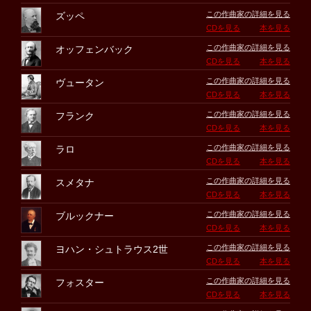
この作曲家の詳細を見る
ズッペ
CDを見る
本を見る
この作曲家の詳細を見る
オッフェンバック
CDを見る
本を見る
この作曲家の詳細を見る
ヴュータン
CDを見る
本を見る
この作曲家の詳細を見る
フランク
CDを見る
本を見る
この作曲家の詳細を見る
ラロ
CDを見る
本を見る
この作曲家の詳細を見る
スメタナ
CDを見る
本を見る
この作曲家の詳細を見る
ブルックナー
CDを見る
本を見る
この作曲家の詳細を見る
ヨハン・シュトラウス2世
CDを見る
本を見る
この作曲家の詳細を見る
フォスター
CDを見る
本を見る