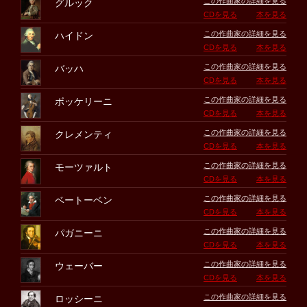
この作曲家の詳細を見る
グルック
CDを見る
本を見る
この作曲家の詳細を見る
ハイドン
CDを見る
本を見る
この作曲家の詳細を見る
バッハ
CDを見る
本を見る
この作曲家の詳細を見る
ボッケリーニ
CDを見る
本を見る
この作曲家の詳細を見る
クレメンティ
CDを見る
本を見る
この作曲家の詳細を見る
モーツァルト
CDを見る
本を見る
この作曲家の詳細を見る
ベートーベン
CDを見る
本を見る
この作曲家の詳細を見る
パガニーニ
CDを見る
本を見る
この作曲家の詳細を見る
ウェーバー
CDを見る
本を見る
この作曲家の詳細を見る
ロッシーニ