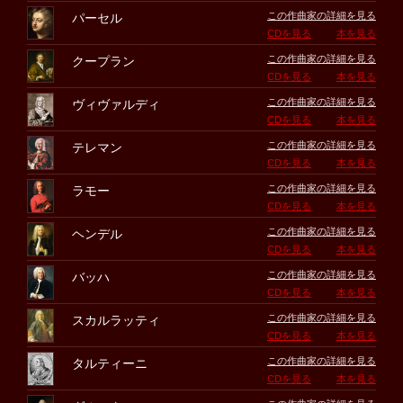
この作曲家の詳細を見る
パーセル
CDを見る
本を見る
この作曲家の詳細を見る
クープラン
CDを見る
本を見る
この作曲家の詳細を見る
ヴィヴァルディ
CDを見る
本を見る
この作曲家の詳細を見る
テレマン
CDを見る
本を見る
この作曲家の詳細を見る
ラモー
CDを見る
本を見る
この作曲家の詳細を見る
ヘンデル
CDを見る
本を見る
この作曲家の詳細を見る
バッハ
CDを見る
本を見る
この作曲家の詳細を見る
スカルラッティ
CDを見る
本を見る
この作曲家の詳細を見る
タルティーニ
CDを見る
本を見る