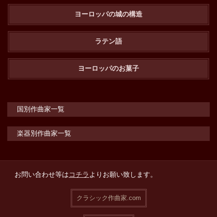
ヨーロッパの城の構造
ラテン語
ヨーロッパのお菓子
国別作曲家一覧
楽器別作曲家一覧
お問い合わせ等は
コチラ
よりお願い致します。
クラシック作曲家.com