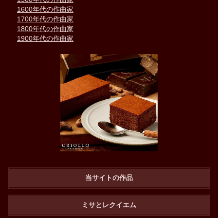
1600年代の作曲家
1700年代の作曲家
1800年代の作曲家
1900年代の作曲家
当サイトの作品
ミサとレクイエム