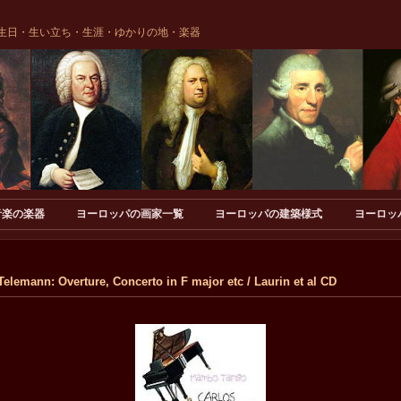
生日・生い立ち・生涯・ゆかりの地・楽器
音楽の楽器
ヨーロッパの画家一覧
ヨーロッパの建築様式
ヨーロッ
 Overture, Concerto in F major etc / Laurin et al CD