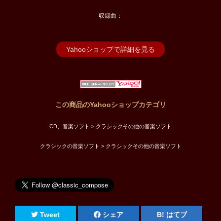
収録曲：
Yahooショップで詳細を見る
この商品のYahooショップカテゴリ
CD、音楽ソフト > クラシックその他の音楽ソフト
クラシックの音楽ソフト > クラシックその他の音楽ソフト
Tweet
シェア
はてブ