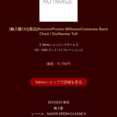
[輸入盤CD][新品]Rossini/Foster-Williams/Camerata Bach
Choir / Guillaume Tell
【 Yahooショッピングモール 】
CD・DVD グッドバイブレーションズ
価格：9,790円
Yahooショップで詳細を見る
2015/3/10 発売
輸入盤
レーベル：NAXOS OPERA CLASSICS