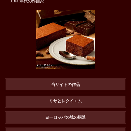
1900年代の作曲家
当サイトの作品
ミサとレクイエム
ヨーロッパの城の構造