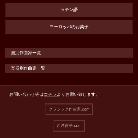
ラテン語
ヨーロッパのお菓子
国別作曲家一覧
楽器別作曲家一覧
お問い合わせ等は
コチラ
よりお願い致します。
クラシック作曲家.com
西洋言語.com