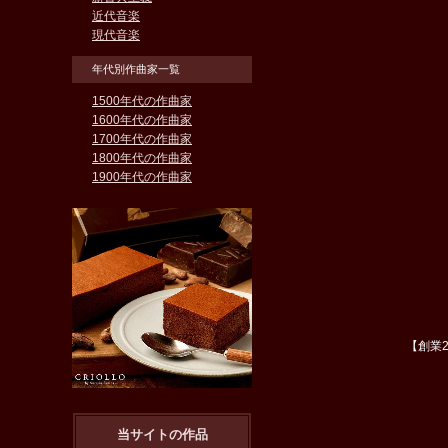
近代音楽
現代音楽
年代別作曲家一覧
1500年代の作曲家
1600年代の作曲家
1700年代の作曲家
1800年代の作曲家
1900年代の作曲家
【創業
当サイトの作品